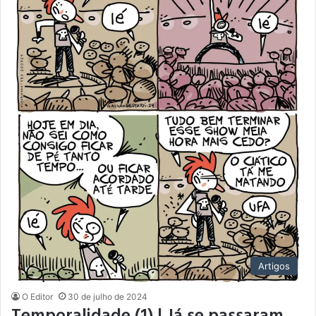
Artigos
O Editor
30 de julho de 2024